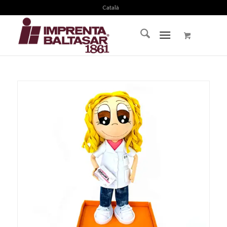
Català