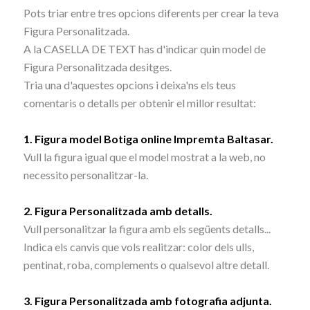
Pots triar entre tres opcions diferents per crear la teva
Figura Personalitzada.
A la CASELLA DE TEXT has d'indicar quin model de
Figura Personalitzada desitges.
Tria una d'aquestes opcions i deixa'ns els teus
comentaris o detalls per obtenir el millor resultat:
1. Figura model Botiga online Impremta Baltasar.
Vull la figura igual que el model mostrat a la web, no
necessito personalitzar-la.
2. Figura Personalitzada amb detalls.
Vull personalitzar la figura amb els següents detalls...
Indica els canvis que vols realitzar: color dels ulls,
pentinat, roba, complements o qualsevol altre detall.
3. Figura Personalitzada amb fotografia adjunta.