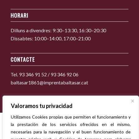
HORARI
Dilluns a divendres: 9:30–13:30, 16:30–20:30
Dissabtes: 10:00–14:00, 17:00–21:00
CONTACTE
Tel. 93 346 91 52 / 93 346 92 06
baltasar1861@imprentabaltasar.cat
Valoramos tu privacidad
Utilizamos Cookies propias que permiten el funcionamiento y
la prestación de los servicios ofrecidos en el mismo,
necesarias para la navegación y el buen funcionamiento de