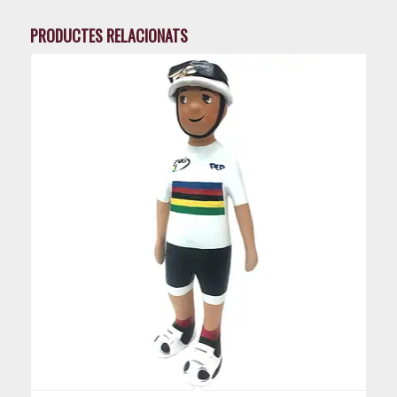
PRODUCTES RELACIONATS