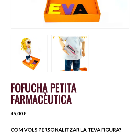
FOFUCHA PETITA
FARMACÈUTICA
45,00
€
COM VOLS PERSONALITZAR LA TEVA FIGURA?