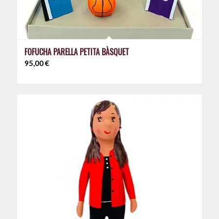
FOFUCHA PARELLA PETITA BÀSQUET
95,00
€