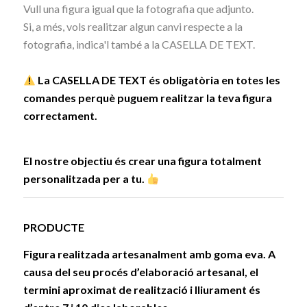
Vull una figura igual que la fotografia que adjunto.
Si, a més, vols realitzar algun canvi respecte a la
fotografia, indica'l també a la CASELLA DE TEXT.
La CASELLA DE TEXT és obligatòria en totes les
comandes perquè puguem realitzar la teva figura
correctament.
El nostre objectiu és crear una figura totalment
personalitzada per a tu.
PRODUCTE
Figura realitzada artesanalment amb goma eva. A
causa del seu procés d’elaboració artesanal, el
termini aproximat de realització i lliurament és