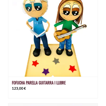
FOFUCHA PARELLA GUITARRA I LLIBRE
123,00
€