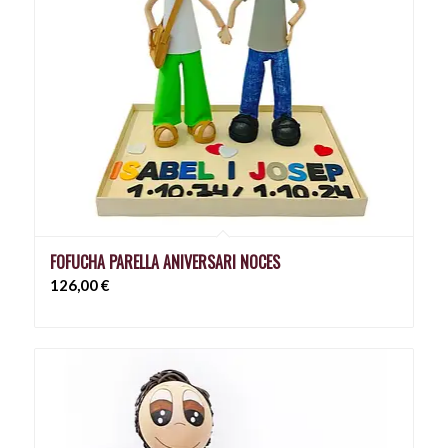
FOFUCHA PARELLA ANIVERSARI NOCES
126,00
€