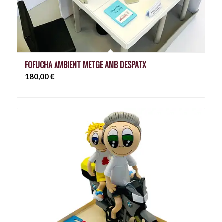
FOFUCHA AMBIENT METGE AMB DESPATX
180,00
€