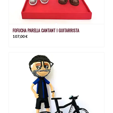
FOFUCHA PARELLA CANTANT I GUITARRISTA
107,00
€