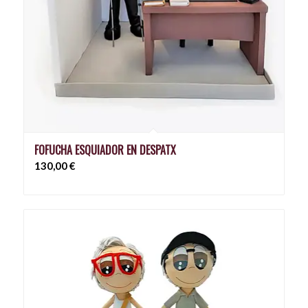
FOFUCHA ESQUIADOR EN DESPATX
130,00
€