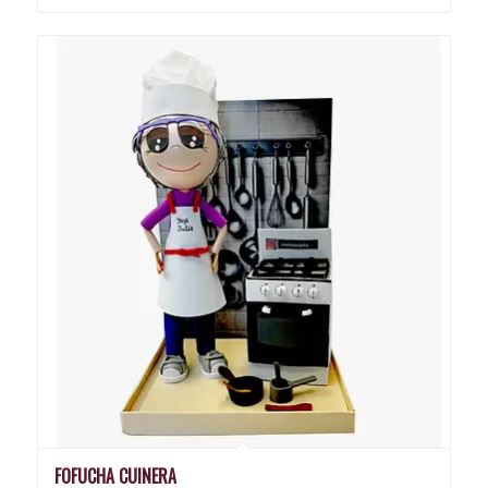
FOFUCHA CUINERA