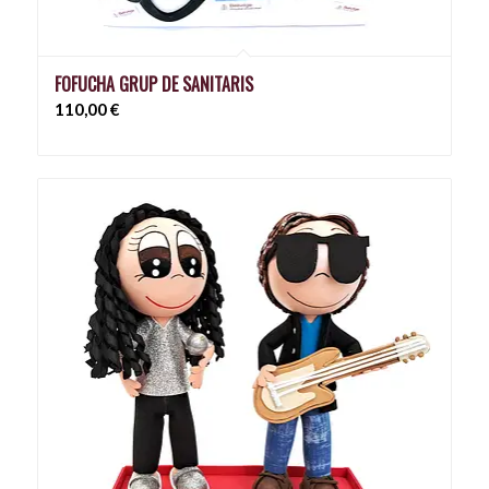
FOFUCHA GRUP DE SANITARIS
110,00
€