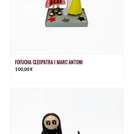
FOFUCHA CLEOPATRA I MARC ANTONI
100,00
€