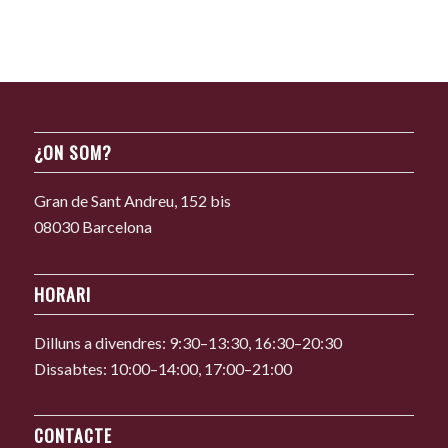
¿ON SOM?
Gran de Sant Andreu, 152 bis
08030 Barcelona
HORARI
Dilluns a divendres: 9:30–13:30, 16:30–20:30
Dissabtes: 10:00–14:00, 17:00–21:00
CONTACTE