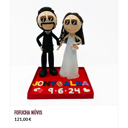
FOFUCHA NÚVIS
121,00
€