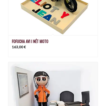
FOFUCHA AVI I NÉT MOTO
163,00
€