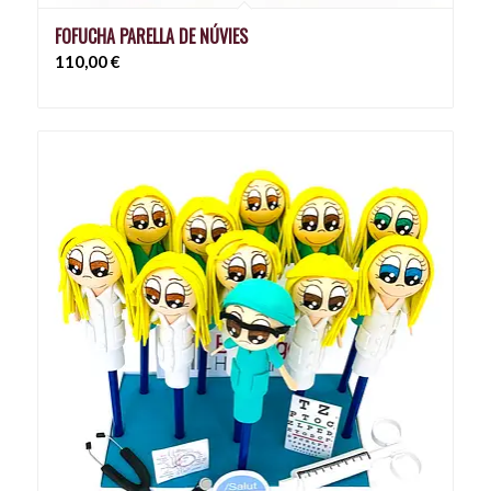
FOFUCHA PARELLA DE NÚVIES
110,00
€