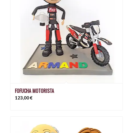
FOFUCHA MOTORISTA
123,00
€