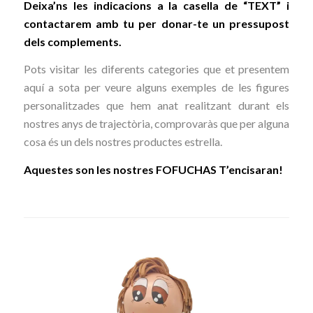
Deixa’ns les indicacions a la casella de “TEXT” i
contactarem amb tu per donar-te un pressupost
dels complements.
Pots visitar les diferents categories que et presentem
aquí a sota per veure alguns exemples de les figures
personalitzades que hem anat realitzant durant els
nostres anys de trajectòria, comprovaràs que per alguna
cosa és un dels nostres productes estrella.
Aquestes son les nostres FOFUCHAS T’encisaran!