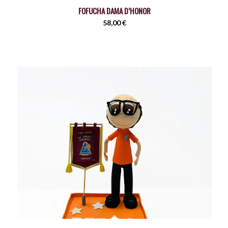
FOFUCHA DAMA D’HONOR
58,00
€