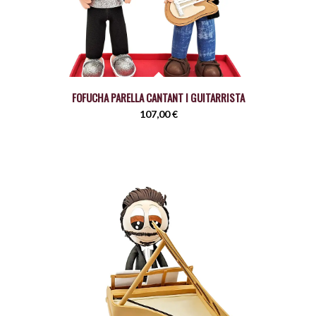
FOFUCHA PARELLA CANTANT I GUITARRISTA
107,00
€