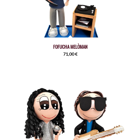
FOFUCHA MELÒMAN
71,00
€