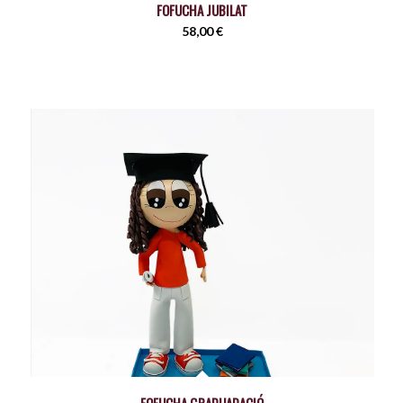
FOFUCHA JUBILAT
58,00
€
FOFUCHA GRADUADACIÓ