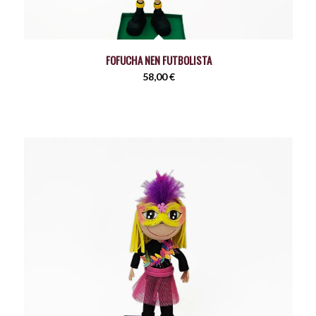
FOFUCHA NEN FUTBOLISTA
58,00
€