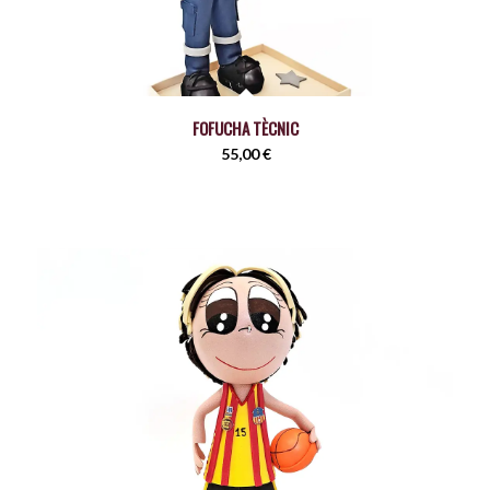
FOFUCHA TÈCNIC
55,00
€