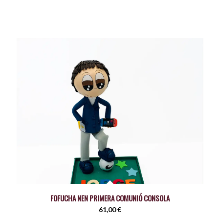
FOFUCHA NEN PRIMERA COMUNIÓ CONSOLA
61,00
€