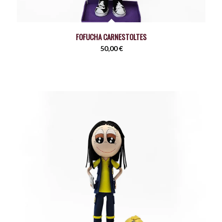
FOFUCHA CARNESTOLTES
50,00
€