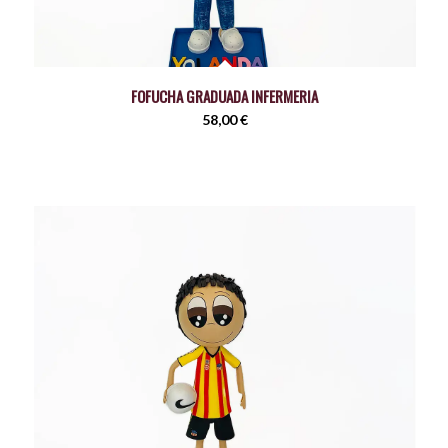
FOFUCHA GRADUADA INFERMERIA
58,00
€