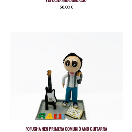
58,00
€
FOFUCHA NEN PRIMERA COMUNIÓ AMB GUITARRA