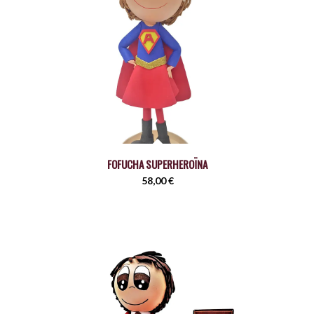
FOFUCHA SUPERHEROÏNA
58,00
€