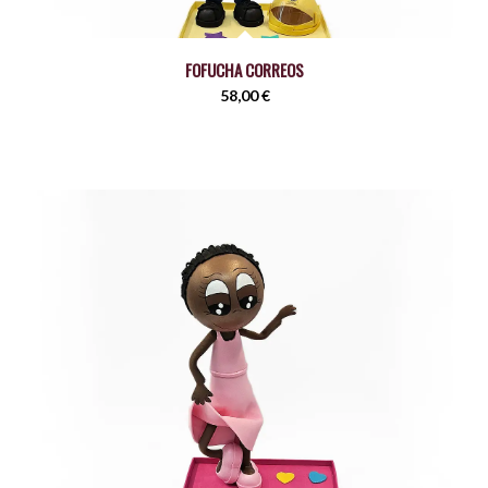
FOFUCHA CORREOS
58,00
€