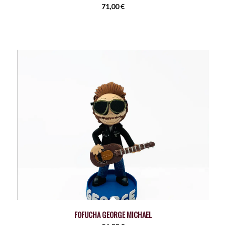
71,00
€
FOFUCHA GEORGE MICHAEL