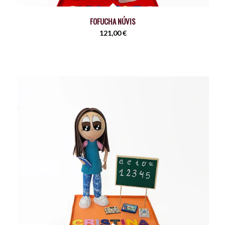
FOFUCHA NÚVIS
121,00
€