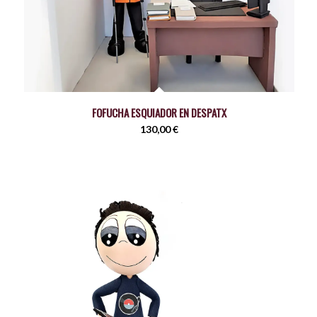
FOFUCHA ESQUIADOR EN DESPATX
130,00
€