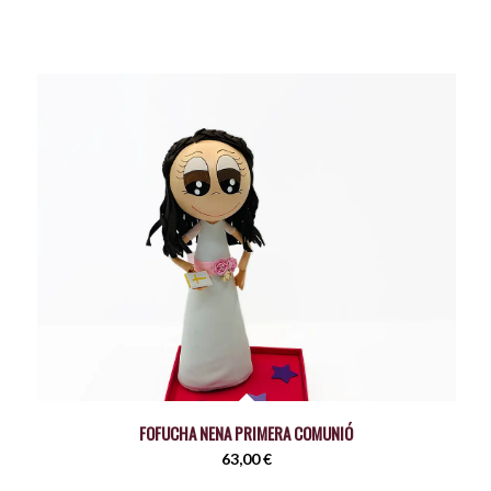
FOFUCHA NENA PRIMERA COMUNIÓ
63,00
€