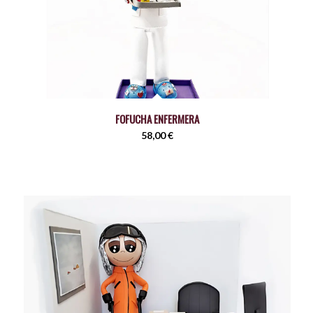
FOFUCHA ENFERMERA
58,00
€