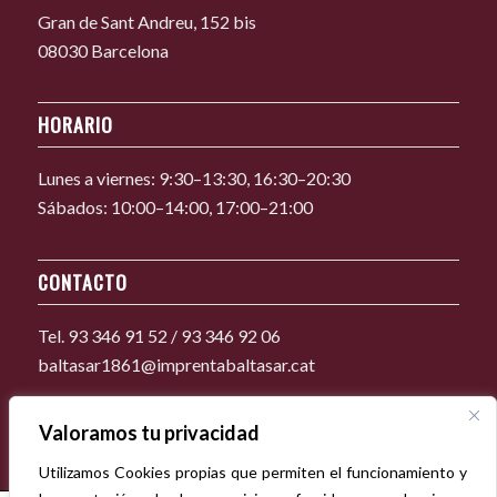
Gran de Sant Andreu, 152 bis
08030 Barcelona
HORARIO
Lunes a viernes: 9:30–13:30, 16:30–20:30
Sábados: 10:00–14:00, 17:00–21:00
CONTACTO
Tel. 93 346 91 52 / 93 346 92 06
baltasar1861@imprentabaltasar.cat
Valoramos tu privacidad
Utilizamos Cookies propias que permiten el funcionamiento y