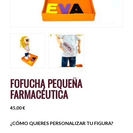
FOFUCHA PEQUEÑA
FARMACÉUTICA
45,00
€
¿CÓMO QUIERES PERSONALIZAR TU FIGURA?