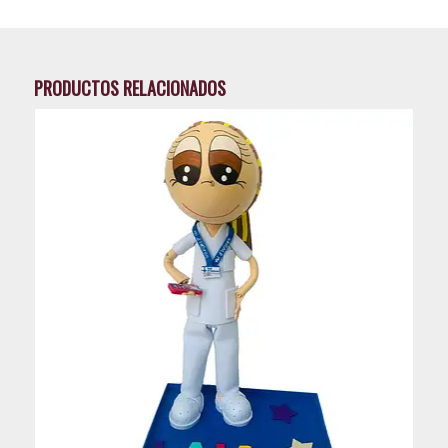
PRODUCTOS RELACIONADOS