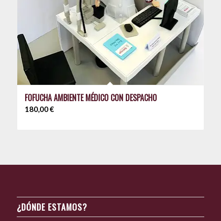
FOFUCHA AMBIENTE MÉDICO CON DESPACHO
180,00
€
¿DÓNDE ESTAMOS?