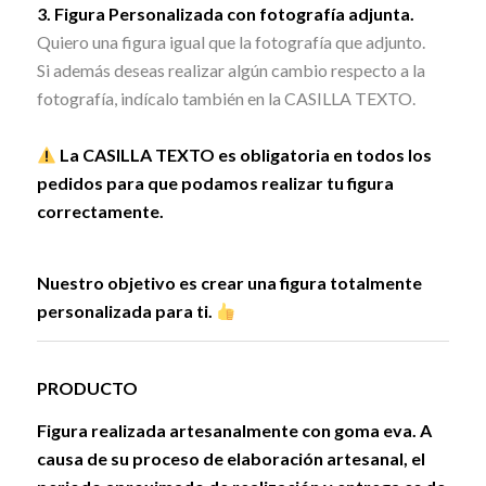
3. Figura Personalizada con fotografía adjunta.
Quiero una figura igual que la fotografía que adjunto.
Si además deseas realizar algún cambio respecto a la
fotografía, indícalo también en la CASILLA TEXTO.
La CASILLA TEXTO es obligatoria en todos los
pedidos para que podamos realizar tu figura
correctamente.
Nuestro objetivo es crear una figura totalmente
personalizada para ti.
PRODUCTO
Figura realizada artesanalmente con goma eva. A
causa de su proceso de elaboración artesanal, el