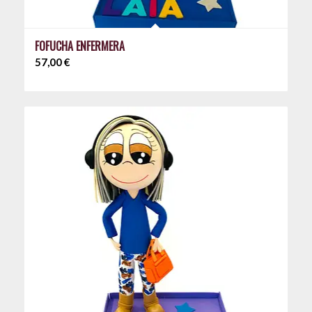
FOFUCHA ENFERMERA
57,00
€