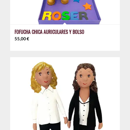
FOFUCHA CHICA AURICULARES Y BOLSO
55,00
€