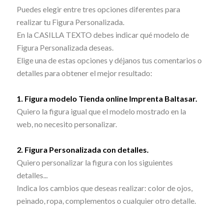
Puedes elegir entre tres opciones diferentes para
realizar tu Figura Personalizada.
En la CASILLA TEXTO debes indicar qué modelo de
Figura Personalizada deseas.
Elige una de estas opciones y déjanos tus comentarios o
detalles para obtener el mejor resultado:
1. Figura modelo Tienda online Imprenta Baltasar.
Quiero la figura igual que el modelo mostrado en la
web, no necesito personalizar.
2. Figura Personalizada con detalles.
Quiero personalizar la figura con los siguientes
detalles...
Indica los cambios que deseas realizar: color de ojos,
peinado, ropa, complementos o cualquier otro detalle.