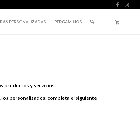
URAS PERSONALIZADAS
PERGAMINOS
s productos y servicios.
ulos personalizados, completa el siguiente