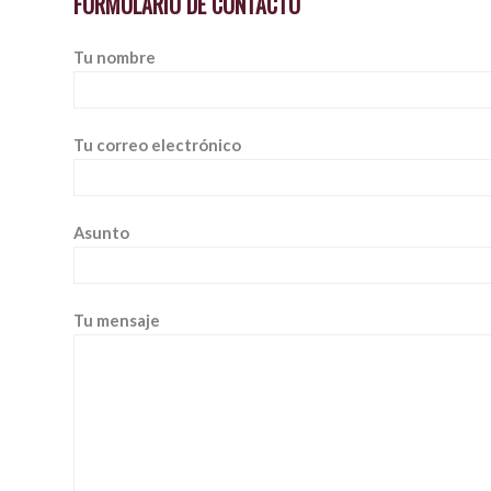
FORMULARIO DE CONTACTO
Tu nombre
Tu correo electrónico
Asunto
Tu mensaje