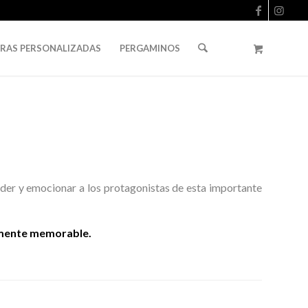
URAS PERSONALIZADAS
PERGAMINOS
der y emocionar a los protagonistas de esta importante
ramente memorable.