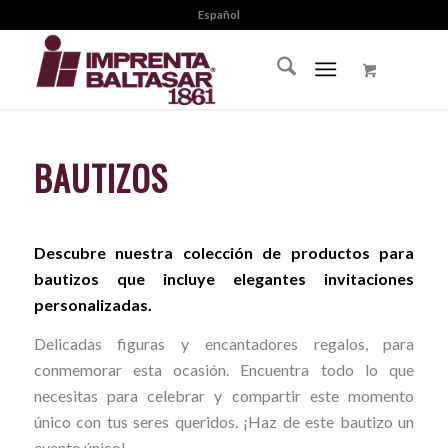
Español
BAUTIZOS
Descubre nuestra colección de productos para
bautizos que incluye elegantes invitaciones
personalizadas.
Delicadas figuras y encantadores regalos, para
conmemorar esta ocasión. Encuentra todo lo que
necesitas para celebrar y compartir este momento
único con tus seres queridos. ¡Haz de este bautizo un
evento único!