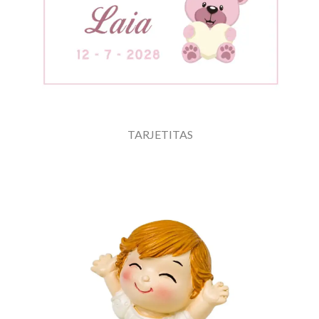
TARJETITAS