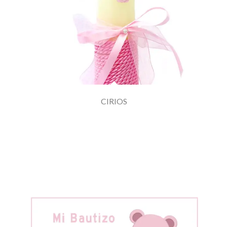
CIRIOS