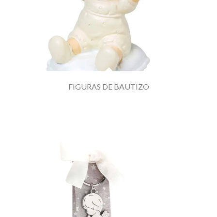
FIGURAS DE BAUTIZO