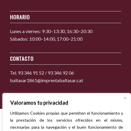
HORARIO
Lunes a viernes: 9:30–13:30, 16:30–20:30
Sábados: 10:00–14:00, 17:00–21:00
CONTACTO
Tel. 93 346 91 52 / 93 346 92 06
baltasar1861@imprentabaltasar.cat
Valoramos tu privacidad
Utilizamos Cookies propias que permiten el funcionamiento y
la prestación de los servicios ofrecidos en el mismo,
necesarias para la navegación y el buen funcionamiento de