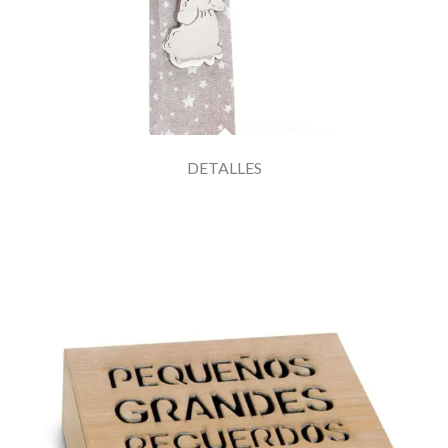
DETALLES