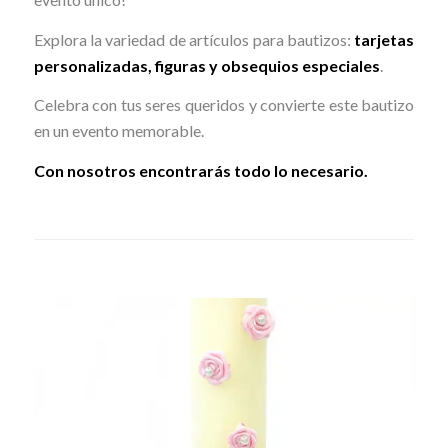
Explora la variedad de artículos para bautizos:
tarjetas
personalizadas, figuras y obsequios especiales
.
Celebra con tus seres queridos y convierte este bautizo
en un evento memorable.
Con nosotros encontrarás todo lo necesario.