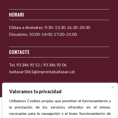
HORARI
Dilluns a divendres: 9:30–13:30, 16:30–20:30
Dissabtes: 10:00–14:00, 17:00–21:00
CONTACTE
Tel. 93 346 91 52 / 93 346 92 06
baltasar1861@imprentabaltasar.cat
Valoramos tu privacidad
Utilizamos Cookies propias que permiten el funcionamiento y
la prestación de los servicios ofrecidos en el mismo,
necesarias para la navegación y el buen funcionamiento de