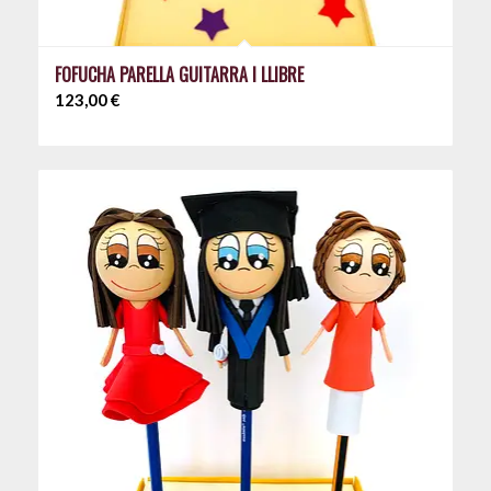
FOFUCHA PARELLA GUITARRA I LLIBRE
123,00
€