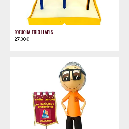
FOFUCHA TRIO LLAPIS
27,00
€