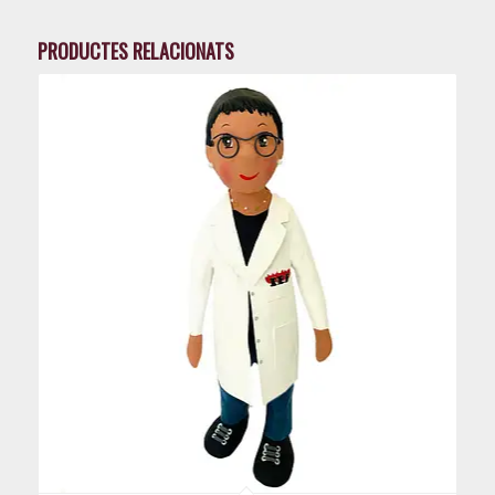
PRODUCTES RELACIONATS