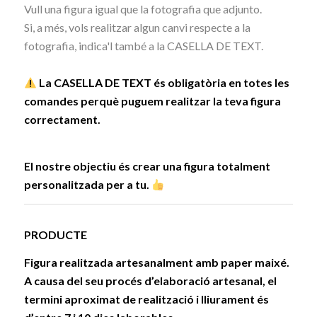
Vull una figura igual que la fotografia que adjunto.
Si, a més, vols realitzar algun canvi respecte a la
fotografia, indica'l també a la CASELLA DE TEXT.
La CASELLA DE TEXT és obligatòria en totes les
comandes perquè puguem realitzar la teva figura
correctament.
El nostre objectiu és crear una figura totalment
personalitzada per a tu.
PRODUCTE
Figura realitzada artesanalment amb paper maixé.
A causa del seu procés d’elaboració artesanal, el
termini aproximat de realització i lliurament és