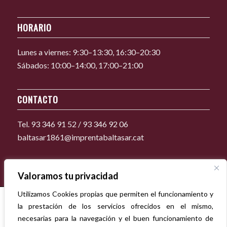
HORARIO
Lunes a viernes: 9:30–13:30, 16:30–20:30
Sábados: 10:00–14:00, 17:00–21:00
CONTACTO
Tel. 93 346 91 52 / 93 346 92 06
baltasar1861@imprentabaltasar.cat
Valoramos tu privacidad
Utilizamos Cookies propias que permiten el funcionamiento y
la prestación de los servicios ofrecidos en el mismo,
necesarias para la navegación y el buen funcionamiento de