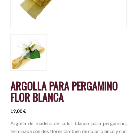
ARGOLLA PARA PERGAMINO
FLOR BLANCA
19,00
€
Argolla de madera de color blanco para pergamino,
terminada con dos flores también de color blanco y con