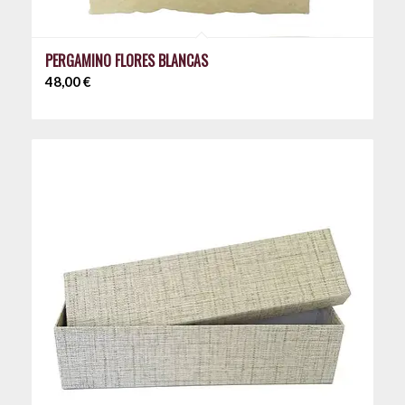
PERGAMINO FLORES BLANCAS
48,00
€