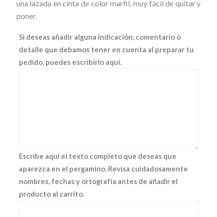
una lazada en cinta de color marfil, muy fácil de quitar y
poner.
Si deseas añadir alguna indicación, comentario o
detalle que debamos tener en cuenta al preparar tu
pedido, puedes escribirlo aquí.
Escribe aquí el texto completo que deseas que
aparezca en el pergamino. Revisa cuidadosamente
nombres, fechas y ortografía antes de añadir el
producto al carrito.