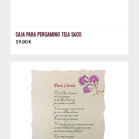
CAJA PARA PERGAMINO TELA SACO
19,00
€