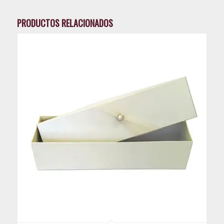
PRODUCTOS RELACIONADOS