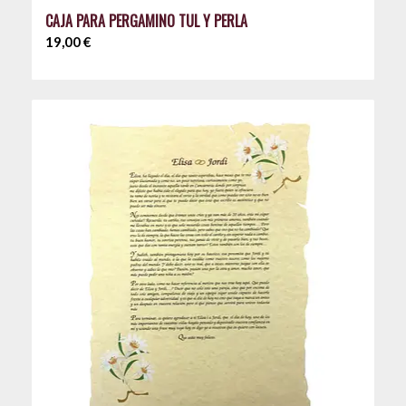
CAJA PARA PERGAMINO TUL Y PERLA
19,00
€