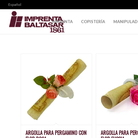
Español
IMPRENTA
COPISTERÍA
MANIPULA
ARGOLLA PARA PERGAMINO CON
ARGOLLA PARA PE