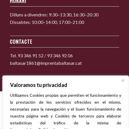
HORARI
Dilluns a divendres: 9:30–13:30, 16:30–20:30
Dissabtes: 10:00–14:00, 17:00–21:00
CONTACTE
Tel. 93 346 91 52 / 93 346 92 06
baltasar1861@imprentabaltasar.cat
Valoramos tu privacidad
Utilizamos Cookies propias que permiten el funcionamiento y
la prestación de los servicios ofrecidos en el mismo,
necesarias para la navegación y el buen funcionamiento de
nuestra página web y Cookies de terceros para elaborar
estadísticas del tráfico de la misma de