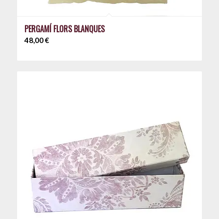
PERGAMÍ FLORS BLANQUES
48,00
€