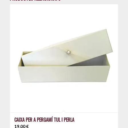
CAIXA PER A PERGAMÍ TUL I PERLA
19,00
€