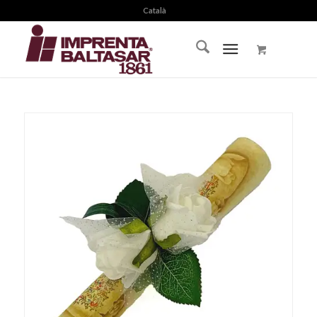
Català