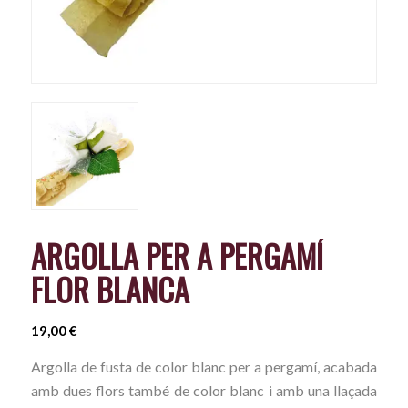
ARGOLLA PER A PERGAMÍ
FLOR BLANCA
19,00
€
Argolla de fusta de color blanc per a pergamí, acabada
amb dues flors també de color blanc i amb una llaçada