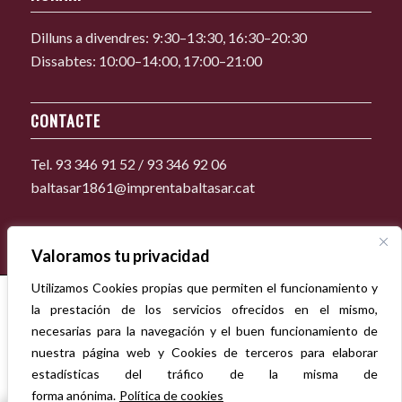
Dilluns a divendres: 9:30–13:30, 16:30–20:30
Dissabtes: 10:00–14:00, 17:00–21:00
CONTACTE
Tel. 93 346 91 52 / 93 346 92 06
baltasar1861@imprentabaltasar.cat
Valoramos tu privacidad
Utilizamos Cookies propias que permiten el funcionamiento y
la prestación de los servicios ofrecidos en el mismo,
necesarias para la navegación y el buen funcionamiento de
nuestra página web y Cookies de terceros para elaborar
estadísticas del tráfico de la misma de
forma anónima.
Política de cookies