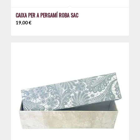
CAIXA PER A PERGAMÍ ROBA SAC
19,00
€