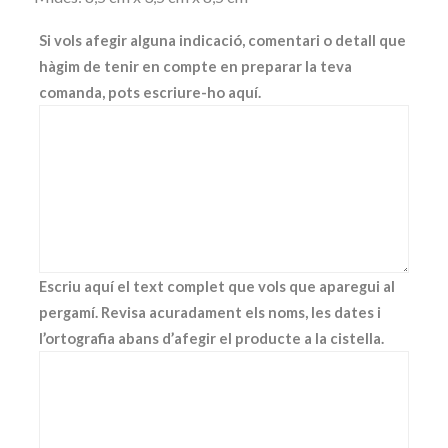
Si vols afegir alguna indicació, comentari o detall que
hàgim de tenir en compte en preparar la teva
comanda, pots escriure-ho aquí.
Escriu aquí el text complet que vols que aparegui al
pergamí. Revisa acuradament els noms, les dates i
l’ortografia abans d’afegir el producte a la cistella.