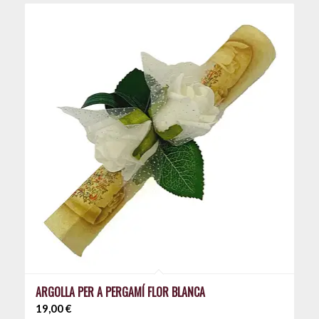
ARGOLLA PER A PERGAMÍ FLOR BLANCA
19,00
€