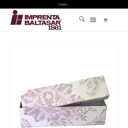
Català