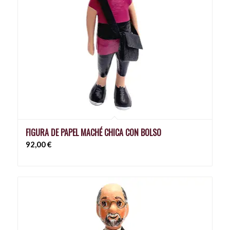
FIGURA DE PAPEL MACHÉ CHICA CON BOLSO
92,00
€