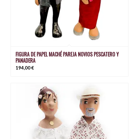
FIGURA DE PAPEL MACHÉ PAREJA NOVIOS PESCATERO Y
PANADERA
194,00
€