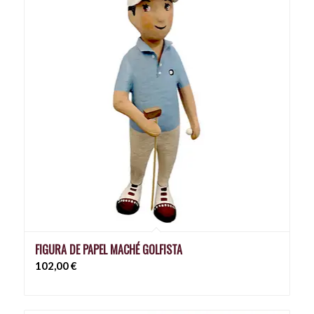
FIGURA DE PAPEL MACHÉ GOLFISTA
102,00
€