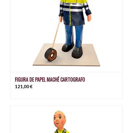
FIGURA DE PAPEL MACHÉ CARTOGRAFO
121,00
€