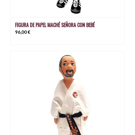
FIGURA DE PAPEL MACHÉ SEÑORA CON BEBÉ
96,00
€