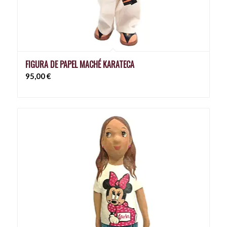
FIGURA DE PAPEL MACHÉ KARATECA
95,00
€