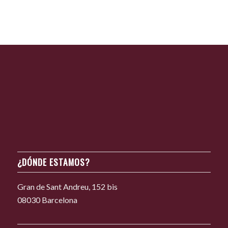
¿DÓNDE ESTAMOS?
Gran de Sant Andreu, 152 bis
08030 Barcelona