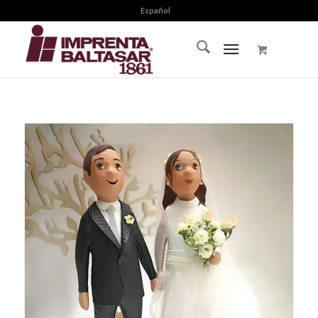
Español