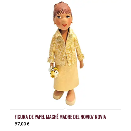
FIGURA DE PAPEL MACHÉ MADRE DEL NOVIO/ NOVIA
97,00
€