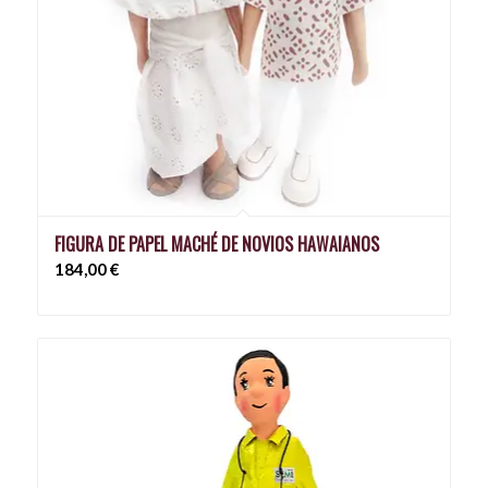
FIGURA DE PAPEL MACHÉ DE NOVIOS HAWAIANOS
184,00
€