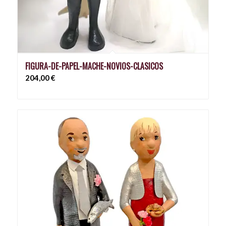
FIGURA-DE-PAPEL-MACHE-NOVIOS-CLASICOS
204,00
€