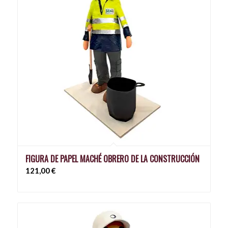
FIGURA DE PAPEL MACHÉ OBRERO DE LA CONSTRUCCIÓN
121,00
€