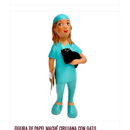
FIGURA DE PAPEL MACHÉ CIRUJANA CON GATO