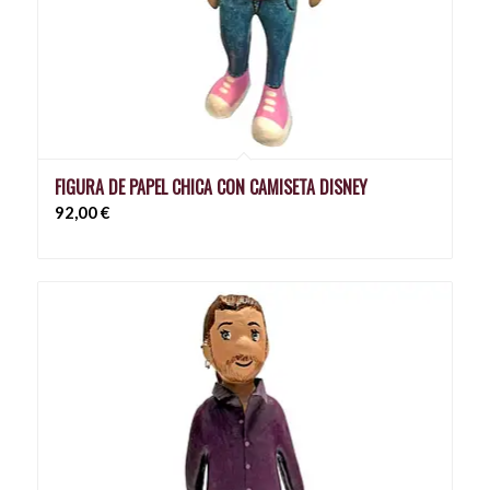
FIGURA DE PAPEL CHICA CON CAMISETA DISNEY
92,00
€