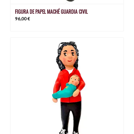
FIGURA DE PAPEL MACHÉ GUARDIA CIVIL
96,00
€