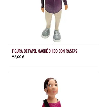
FIGURA DE PAPEL MACHÉ CHICO CON RASTAS
92,00
€