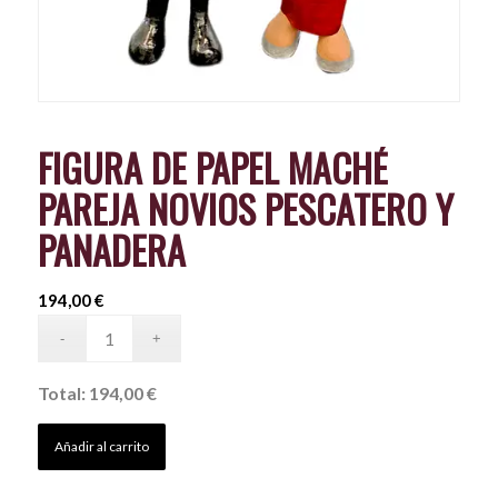
FIGURA DE PAPEL MACHÉ
PAREJA NOVIOS PESCATERO Y
PANADERA
194,00
€
Total:
194,00 €
Añadir al carrito