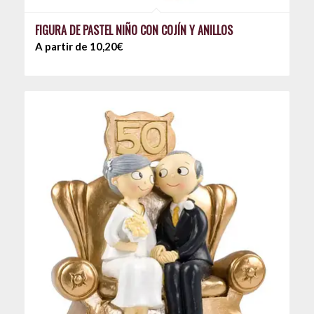
FIGURA DE PASTEL NIÑO CON COJÍN Y ANILLOS
A partir de 10,20€