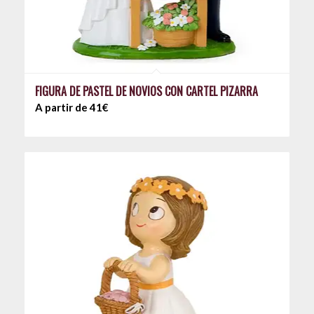
FIGURA DE PASTEL DE NOVIOS CON CARTEL PIZARRA
A partir de 41€