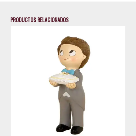
PRODUCTOS RELACIONADOS