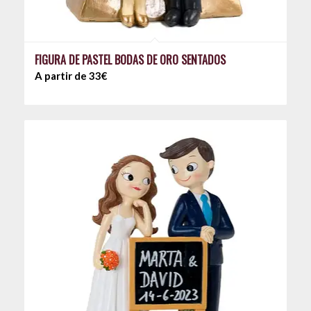
FIGURA DE PASTEL BODAS DE ORO SENTADOS
A partir de 33€