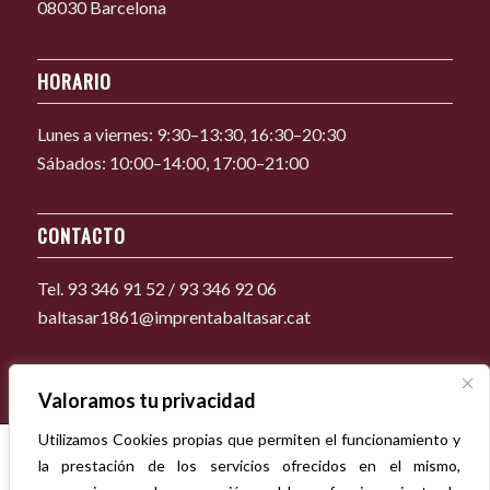
08030 Barcelona
HORARIO
Lunes a viernes: 9:30–13:30, 16:30–20:30
Sábados: 10:00–14:00, 17:00–21:00
CONTACTO
Tel. 93 346 91 52 / 93 346 92 06
baltasar1861@imprentabaltasar.cat
Valoramos tu privacidad
Utilizamos Cookies propias que permiten el funcionamiento y
la prestación de los servicios ofrecidos en el mismo,