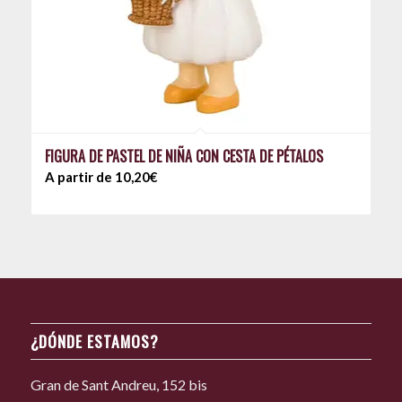
FIGURA DE PASTEL DE NIÑA CON CESTA DE PÉTALOS
A partir de 10,20€
¿DÓNDE ESTAMOS?
Gran de Sant Andreu, 152 bis