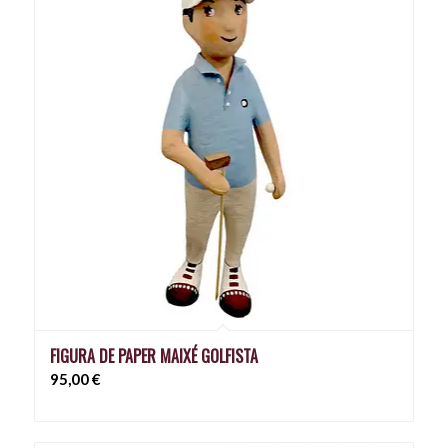
FIGURA DE PAPER MAIXÉ GOLFISTA
95,00
€