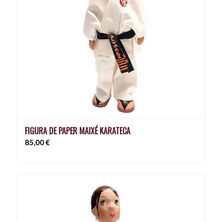
FIGURA DE PAPER MAIXÉ KARATECA
85,00
€