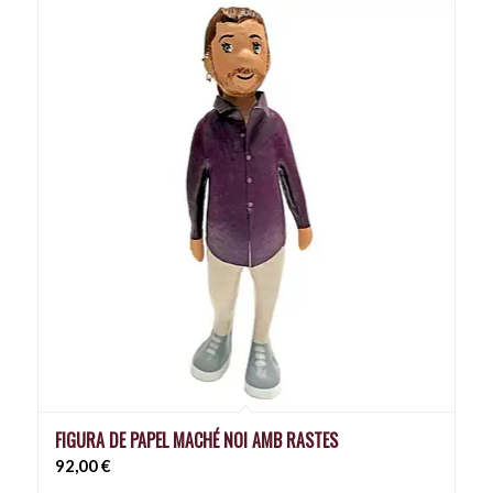
FIGURA DE PAPEL MACHÉ NOI AMB RASTES
92,00
€