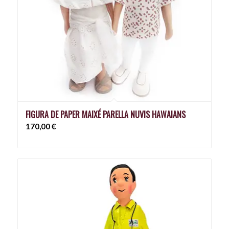
FIGURA DE PAPER MAIXÉ PARELLA NUVIS HAWAIANS
170,00
€