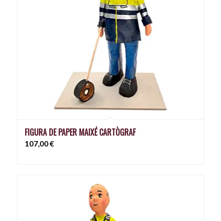
FIGURA DE PAPER MAIXÉ CARTÒGRAF
107,00
€