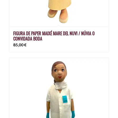
FIGURA DE PAPER MAIXÉ MARE DEL NUVI / NÚVIA O
CONVIDADA BODA
85,00
€