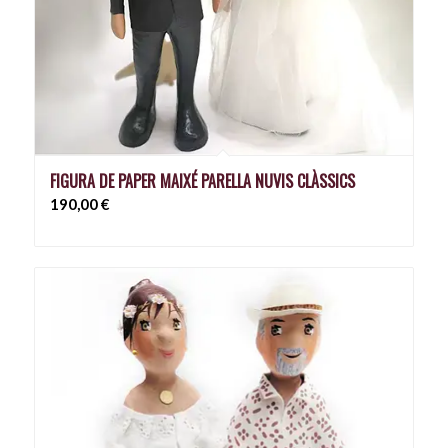
FIGURA DE PAPER MAIXÉ PARELLA NUVIS CLÀSSICS
190,00
€