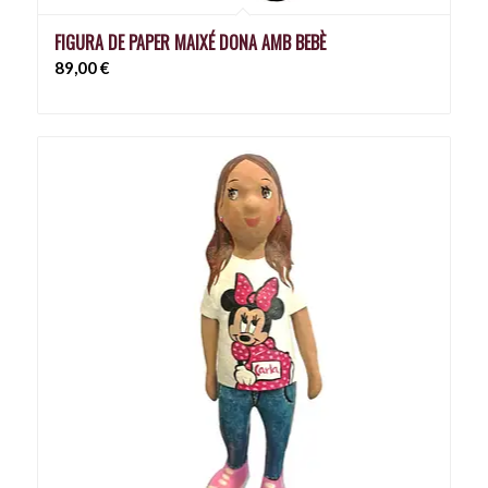
FIGURA DE PAPER MAIXÉ DONA AMB BEBÈ
89,00
€