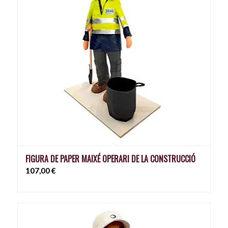
FIGURA DE PAPER MAIXÉ OPERARI DE LA CONSTRUCCIÓ
107,00
€