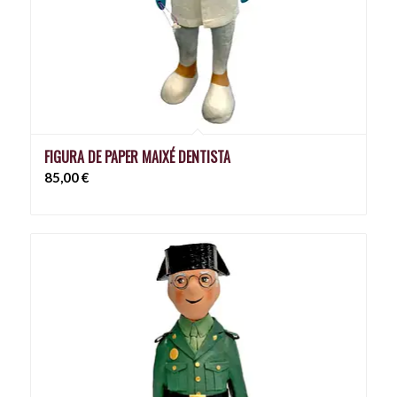
FIGURA DE PAPER MAIXÉ DENTISTA
85,00
€