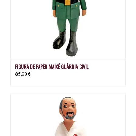
FIGURA DE PAPER MAIXÉ GUÀRDIA CIVIL
85,00
€