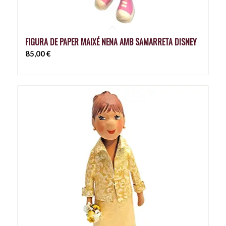
FIGURA DE PAPER MAIXÉ NENA AMB SAMARRETA DISNEY
85,00
€