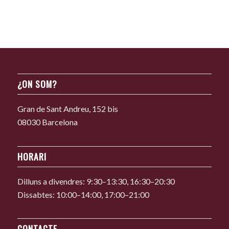
¿ON SOM?
Gran de Sant Andreu, 152 bis
08030 Barcelona
HORARI
Dilluns a divendres: 9:30–13:30, 16:30–20:30
Dissabtes: 10:00–14:00, 17:00–21:00
CONTACTE