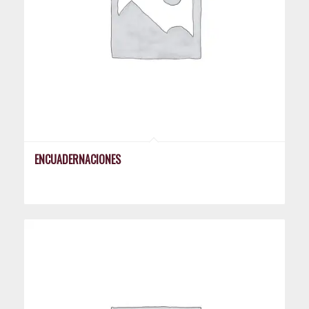
ENCUADERNACIONES