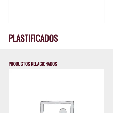
PLASTIFICADOS
PRODUCTOS RELACIONADOS