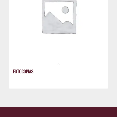
FOTOCOPIAS