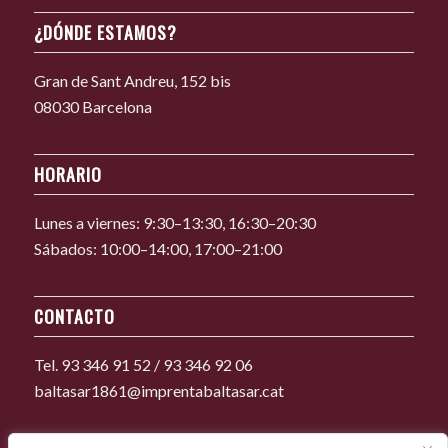
¿DÓNDE ESTAMOS?
Gran de Sant Andreu, 152 bis
08030 Barcelona
HORARIO
Lunes a viernes: 9:30–13:30, 16:30–20:30
Sábados: 10:00–14:00, 17:00–21:00
CONTACTO
Tel. 93 346 91 52 / 93 346 92 06
baltasar1861@imprentabaltasar.cat