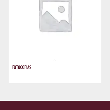
FOTOCOPIAS