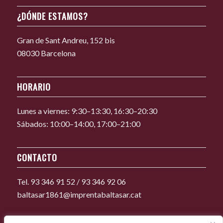
¿DÓNDE ESTAMOS?
Gran de Sant Andreu, 152 bis
08030 Barcelona
HORARIO
Lunes a viernes: 9:30–13:30, 16:30–20:30
Sábados: 10:00–14:00, 17:00–21:00
CONTACTO
Tel. 93 346 91 52 / 93 346 92 06
baltasar1861@imprentabaltasar.cat