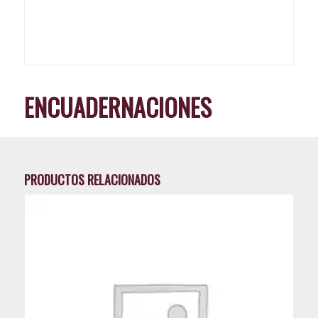
ENCUADERNACIONES
PRODUCTOS RELACIONADOS