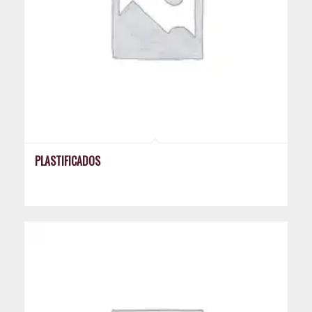
PLASTIFICADOS