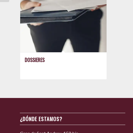
DOSSIERES
¿DÓNDE ESTAMOS?