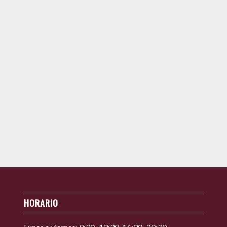
HORARIO