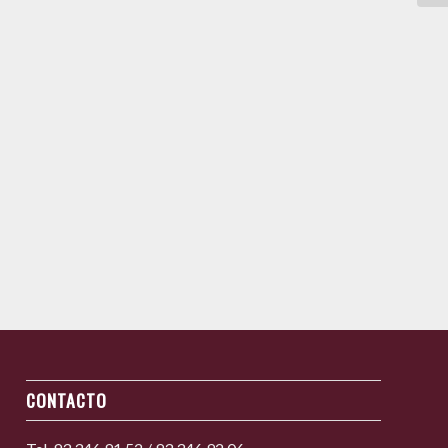
CONTACTO