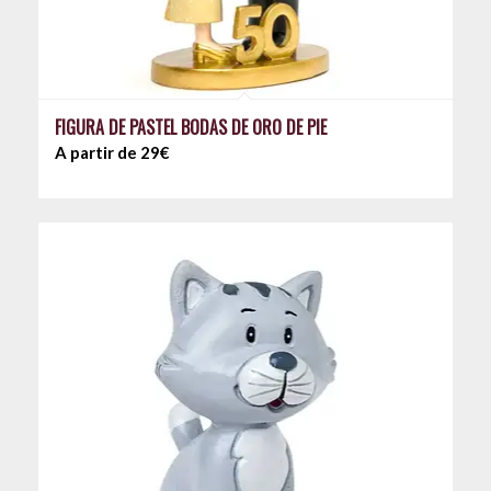
FIGURA DE PASTEL BODAS DE ORO DE PIE
A partir de 29€