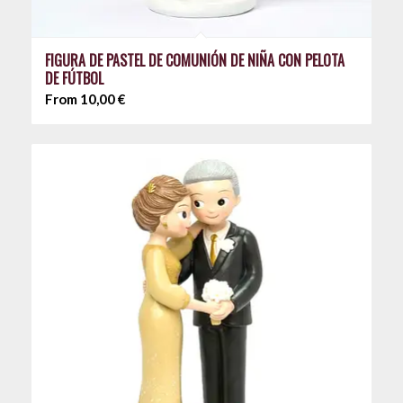
FIGURA DE PASTEL DE COMUNIÓN DE NIÑA CON PELOTA
DE FÚTBOL
From
10,00
€