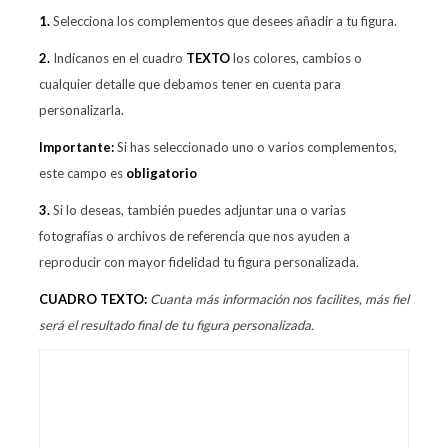
1.
Selecciona los complementos que desees añadir a tu figura.
2.
Indícanos en el cuadro
TEXTO
los colores, cambios o
cualquier detalle que debamos tener en cuenta para
personalizarla.
Importante:
Si has seleccionado uno o varios complementos,
este campo es
obligatorio
3.
Si lo deseas, también puedes adjuntar una o varias
fotografías o archivos de referencia que nos ayuden a
reproducir con mayor fidelidad tu figura personalizada.
CUADRO TEXTO:
Cuanta más información nos facilites, más fiel
será el resultado final de tu figura personalizada.