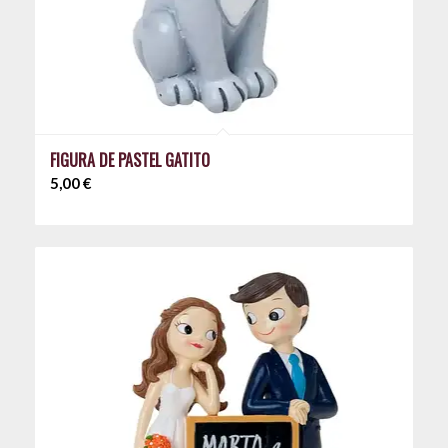
FIGURA DE PASTEL GATITO
5,00
€