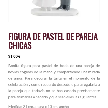
FIGURA DE PASTEL DE PAREJA
CHICAS
31,00
€
Bonita figura para pastel de boda de una pareja de
novias cogidas de la mano y compartiendo una mirada
de amor. Para decorar la tarta en el momento de la
celebración y como recuerdo después o para regalarla a
la pareja que todavía no se han casado precisamente
para animarlas a hacerlo y que sean ellas las siguientes.
Medida: 21 cm. altura x 13 cm. ancho