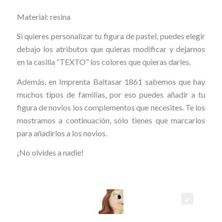
Material: resina
Si quieres personalizar tu figura de pastel, puedes elegir
debajo los atributos que quieras modificar y dejarnos
en la casilla “TEXTO” los colores que quieras darles.
Además, en Imprenta Baltasar 1861 sabemos que hay
muchos tipos de familias, por eso puedes añadir a tu
figura de novios los complementos que necesites. Te los
mostramos a continuación, sólo tienes que marcarlos
para añadirlos a los novios.
¡No olvides a nadie!