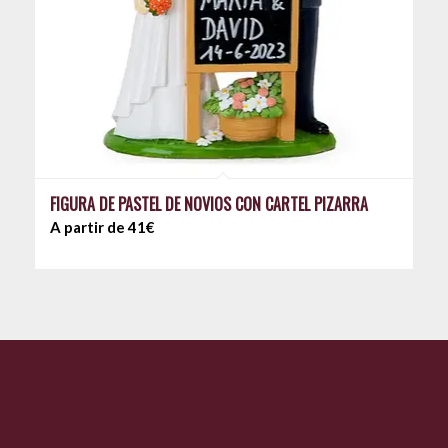
FIGURA DE PASTEL DE NOVIOS CON CARTEL PIZARRA
A partir de 41€