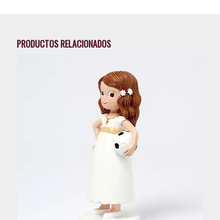
PRODUCTOS RELACIONADOS