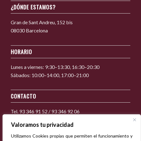
¿DÓNDE ESTAMOS?
Gran de Sant Andreu, 152 bis
08030 Barcelona
HORARIO
Lunes a viernes: 9:30–13:30, 16:30–20:30
Sábados: 10:00–14:00, 17:00–21:00
CONTACTO
Tel. 93 346 91 52 / 93 346 92 06
baltasar1861@imprentabaltasar.cat
Valoramos tu privacidad
Utilizamos Cookies propias que permiten el funcionamiento y