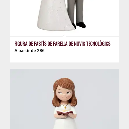
FIGURA DE PASTÍS DE PARELLA DE NUVIS TECNOLÒGICS
A partir de 28€