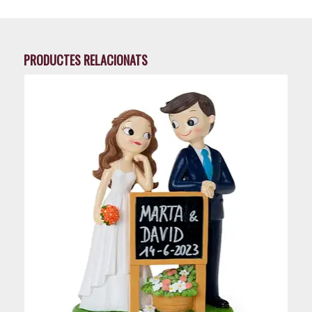
PRODUCTES RELACIONATS