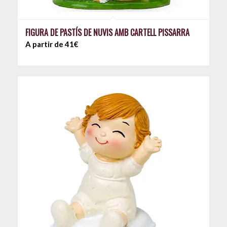
FIGURA DE PASTÍS DE NUVIS AMB CARTELL PISSARRA
A partir de 41€