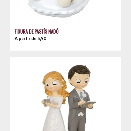
FIGURA DE PASTÍS NADÓ
A partir de 5,90