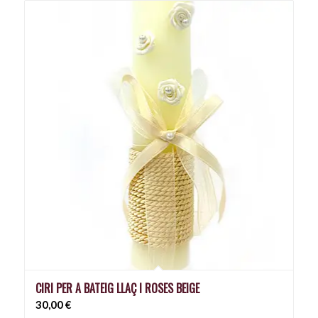
CIRI PER A BATEIG LLAÇ I ROSES BEIGE
30,00
€