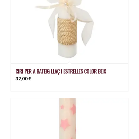
CIRI PER A BATEIG LLAÇ I ESTRELLES COLOR BEIX
32,00
€