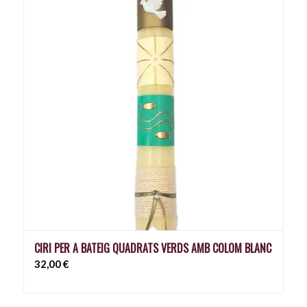
CIRI PER A BATEIG QUADRATS VERDS AMB COLOM BLANC
32,00
€