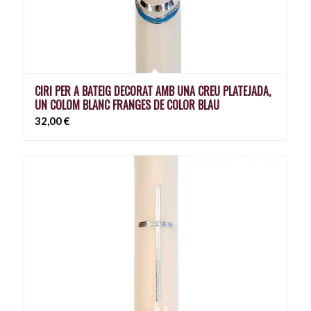
CIRI PER A BATEIG DECORAT AMB UNA CREU PLATEJADA,
UN COLOM BLANC FRANGES DE COLOR BLAU
32,00
€