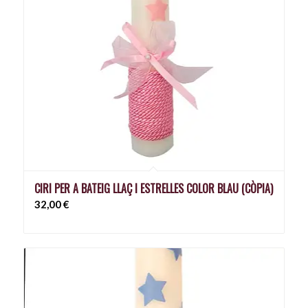
CIRI PER A BATEIG LLAÇ I ESTRELLES COLOR BLAU (CÒPIA)
32,00
€