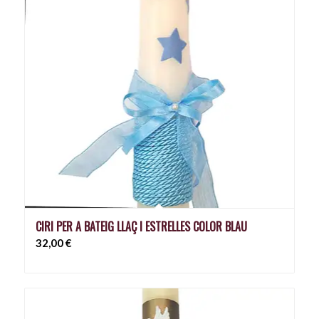
CIRI PER A BATEIG LLAÇ I ESTRELLES COLOR BLAU
32,00
€