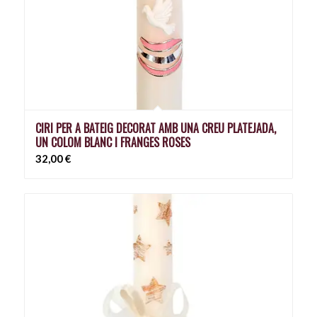
CIRI PER A BATEIG DECORAT AMB UNA CREU PLATEJADA,
UN COLOM BLANC I FRANGES ROSES
32,00
€