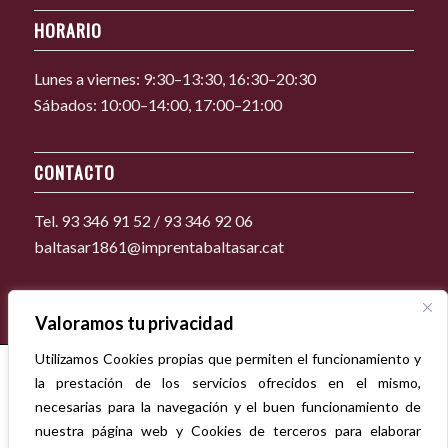
HORARIO
Lunes a viernes: 9:30–13:30, 16:30–20:30
Sábados: 10:00–14:00, 17:00–21:00
CONTACTO
Tel. 93 346 91 52 / 93 346 92 06
baltasar1861@imprentabaltasar.cat
Valoramos tu privacidad
Utilizamos Cookies propias que permiten el funcionamiento y
la prestación de los servicios ofrecidos en el mismo,
necesarias para la navegación y el buen funcionamiento de
nuestra página web y Cookies de terceros para elaborar