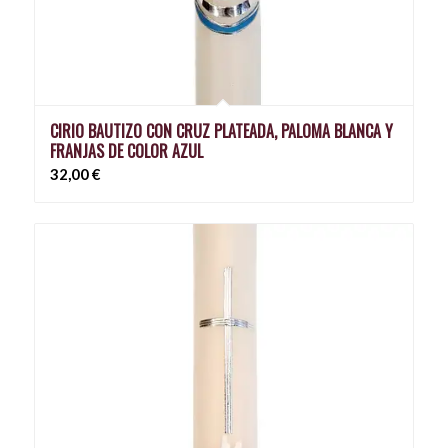
CIRIO BAUTIZO CON CRUZ PLATEADA, PALOMA BLANCA Y
FRANJAS DE COLOR AZUL
32,00
€