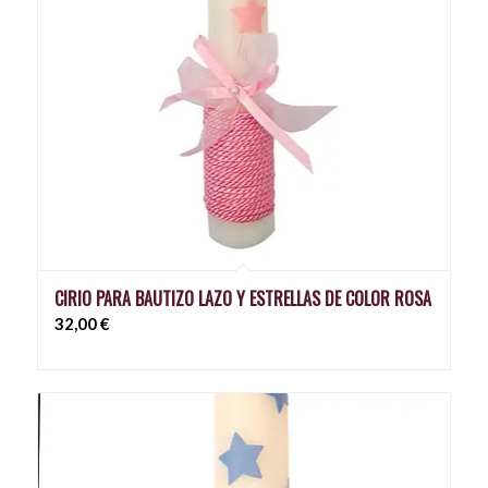
CIRIO PARA BAUTIZO LAZO Y ESTRELLAS DE COLOR ROSA
32,00
€