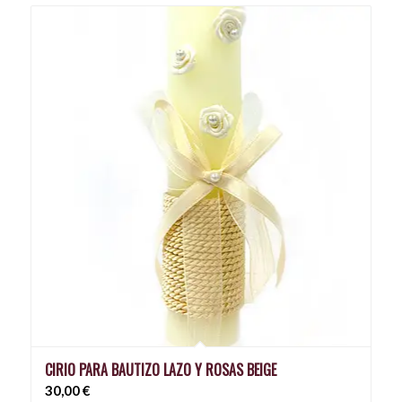
CIRIO PARA BAUTIZO LAZO Y ROSAS BEIGE
30,00
€