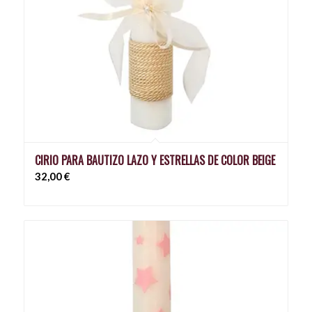
CIRIO PARA BAUTIZO LAZO Y ESTRELLAS DE COLOR BEIGE
32,00
€