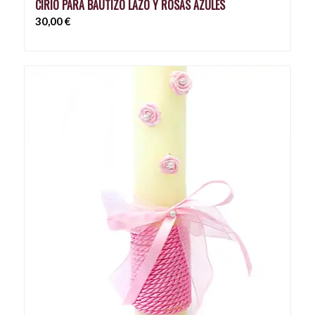
CIRIO PARA BAUTIZO LAZO Y ROSAS AZULES
30,00
€