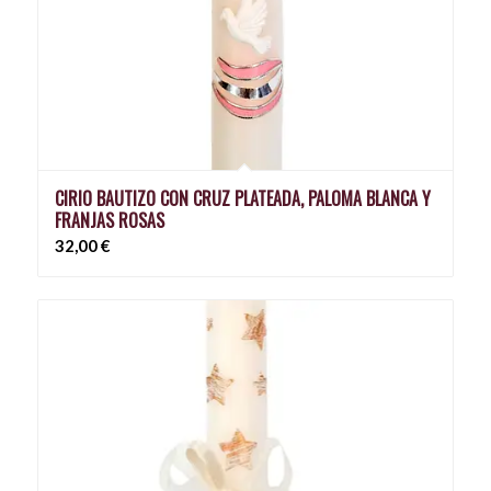
CIRIO BAUTIZO CON CRUZ PLATEADA, PALOMA BLANCA Y
FRANJAS ROSAS
32,00
€