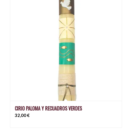
CIRIO PALOMA Y RECUADROS VERDES
32,00
€