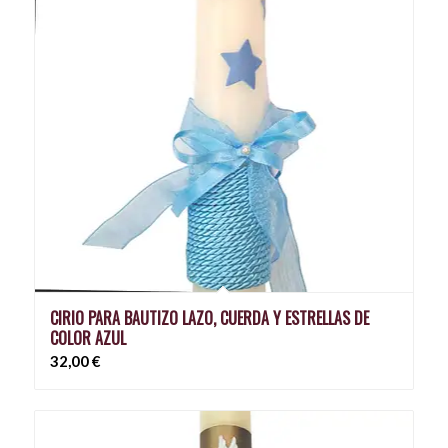
CIRIO PARA BAUTIZO LAZO, CUERDA Y ESTRELLAS DE
COLOR AZUL
32,00
€