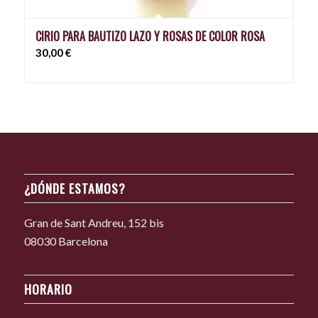
CIRIO PARA BAUTIZO LAZO Y ROSAS DE COLOR ROSA
30,00
€
¿DÓNDE ESTAMOS?
Gran de Sant Andreu, 152 bis
08030 Barcelona
HORARIO