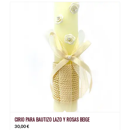
CIRIO PARA BAUTIZO LAZO Y ROSAS BEIGE
30,00
€