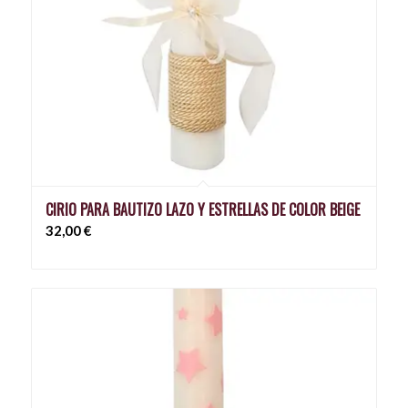
CIRIO PARA BAUTIZO LAZO Y ESTRELLAS DE COLOR BEIGE
32,00
€