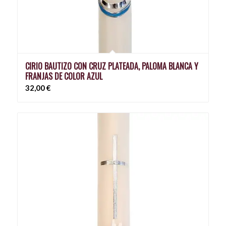
CIRIO BAUTIZO CON CRUZ PLATEADA, PALOMA BLANCA Y
FRANJAS DE COLOR AZUL
32,00
€