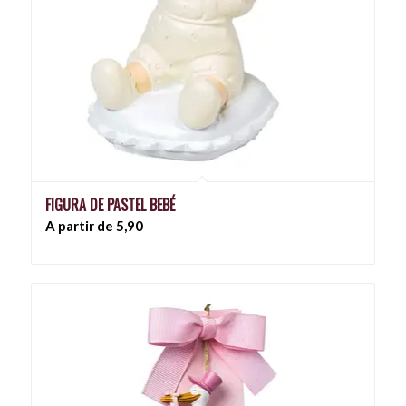
FIGURA DE PASTEL BEBÉ
A partir de 5,90