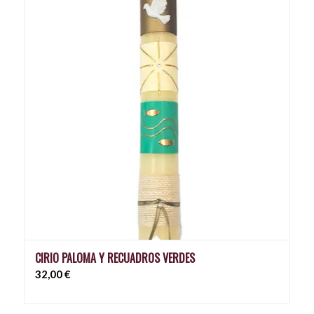
CIRIO PALOMA Y RECUADROS VERDES
32,00
€