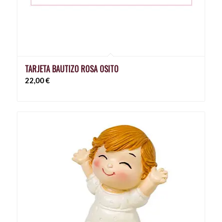
TARJETA BAUTIZO ROSA OSITO
22,00
€