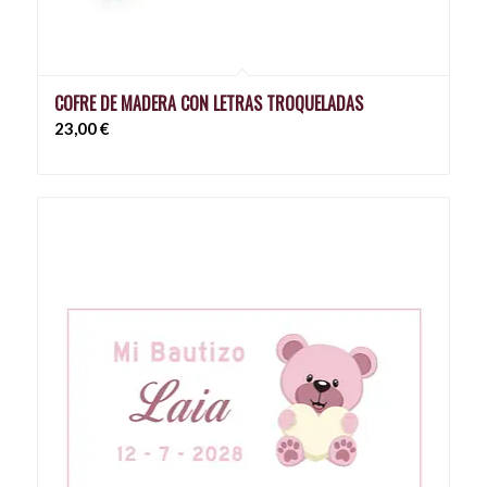
COFRE DE MADERA CON LETRAS TROQUELADAS
23,00
€