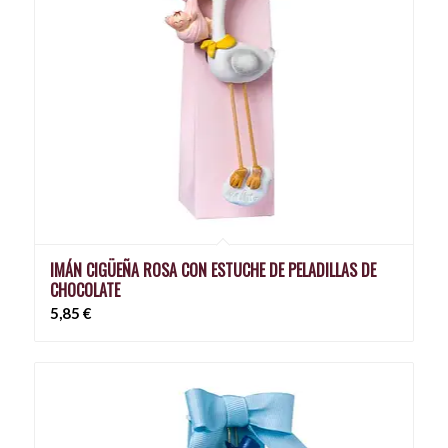
IMÁN CIGÜEÑA ROSA CON ESTUCHE DE PELADILLAS DE
CHOCOLATE
5,85
€