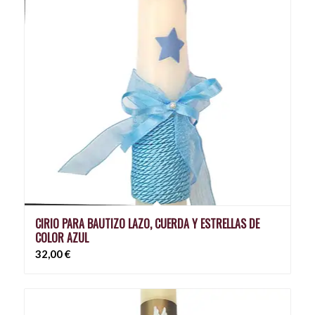
CIRIO PARA BAUTIZO LAZO, CUERDA Y ESTRELLAS DE
COLOR AZUL
32,00
€