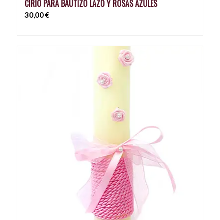
CIRIO PARA BAUTIZO LAZO Y ROSAS AZULES
30,00
€