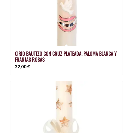
CIRIO BAUTIZO CON CRUZ PLATEADA, PALOMA BLANCA Y
FRANJAS ROSAS
32,00
€