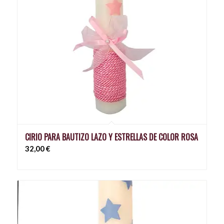
CIRIO PARA BAUTIZO LAZO Y ESTRELLAS DE COLOR ROSA
32,00
€