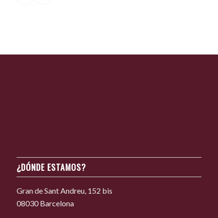
¿DÓNDE ESTAMOS?
Gran de Sant Andreu, 152 bis
08030 Barcelona