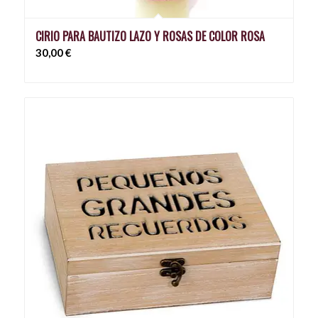
CIRIO PARA BAUTIZO LAZO Y ROSAS DE COLOR ROSA
30,00
€