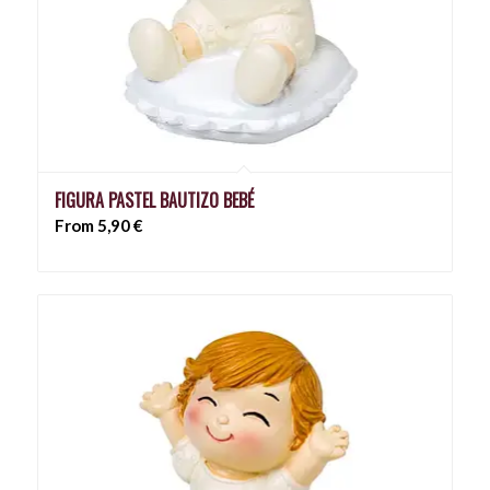
FIGURA PASTEL BAUTIZO BEBÉ
From
5,90
€