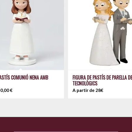
ASTÍS COMUNIÓ NENA AMB
FIGURA DE PASTÍS DE PARELLA D
TECNOLÒGICS
0,00
€
A partir de 28€