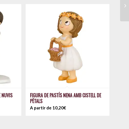
E NUVIS
FIGURA DE PASTÍS NENA AMB CISTELL DE
PÈTALS
A partir de 10,20€