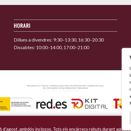
HORARI
Dilluns a divendres: 9:30–13:30, 16:30–20:30
Dissabtes: 10:00–14:00, 17:00–21:00
16 d’agost, ambdós inclosos. Tots els encàrrecs rebuts durant aquest 