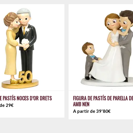
E PASTÍS NOCES D’OR DRETS
FIGURA DE PASTÍS DE PARELLA D
AMB NEN
 de 29€
A partir de 39'80€