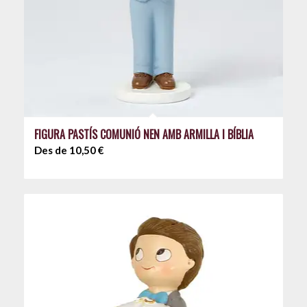
FIGURA PASTÍS COMUNIÓ NEN AMB ARMILLA I BÍBLIA
Des de
10,50
€