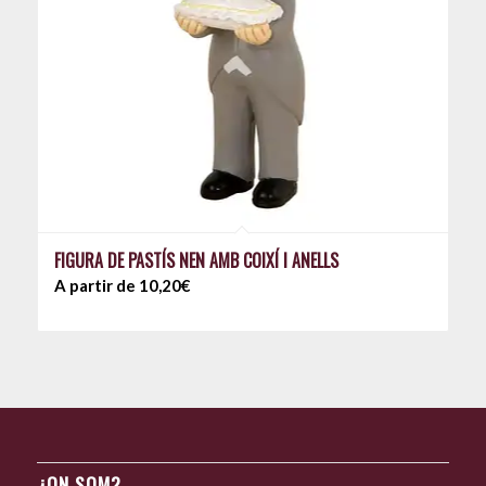
FIGURA DE PASTÍS NEN AMB COIXÍ I ANELLS
A partir de 10,20€
¿ON SOM?