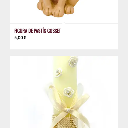
FIGURA DE PASTÍS GOSSET
5,00
€