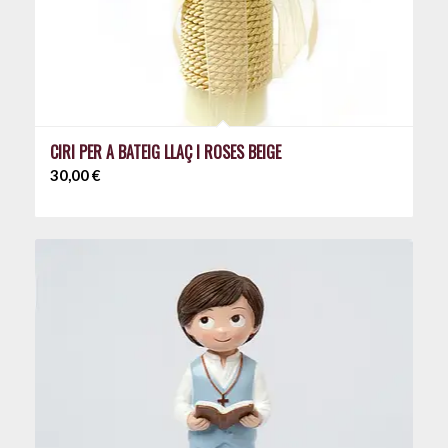
CIRI PER A BATEIG LLAÇ I ROSES BEIGE
30,00
€