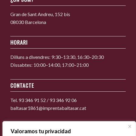
Gran de Sant Andreu, 152 bis
08030 Barcelona
HORARI
Dilluns a divendres: 9:30–13:30, 16:30–20:30
Dissabtes: 10:00–14:00, 17:00–21:00
CONTACTE
Tel. 93 346 91 52 / 93 346 92 06
baltasar1861@imprentabaltasar.cat
Valoramos tu privacidad