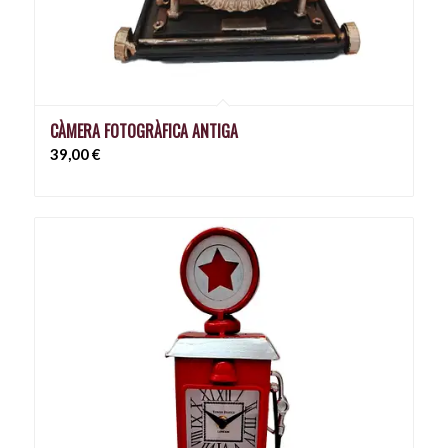
CÀMERA FOTOGRÀFICA ANTIGA
39,00
€