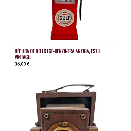
RÈPLICA DE RELLOTGE-BENZINERA ANTIGA, ESTIL
VINTAGE.
36,00
€