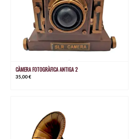
CÀMERA FOTOGRÀFICA ANTIGA 2
35,00
€