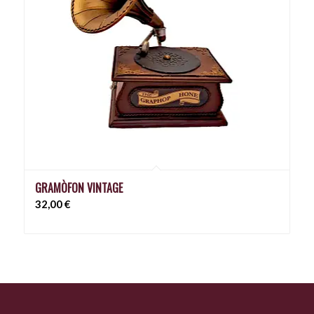
GRAMÒFON VINTAGE
32,00
€