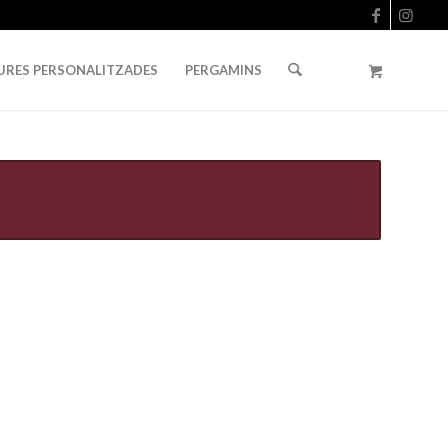
URES PERSONALITZADES
PERGAMINS