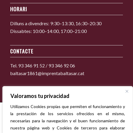
HORARI
Dilluns a divendres: 9:30–13:30, 16:30–20:30
Dissabtes: 10:00–14:00, 17:00–21:00
CONTACTE
Tel. 93 346 91 52 / 93 346 92 06
baltasar1861@imprentabaltasar.cat
Valoramos tu privacidad
Utilizamos Cookies propias que permiten el funcionamiento y
la prestación de los servicios ofrecidos en el mismo,
necesarias para la navegación y el buen funcionamiento de
nuestra página web y Cookies de terceros para elaborar