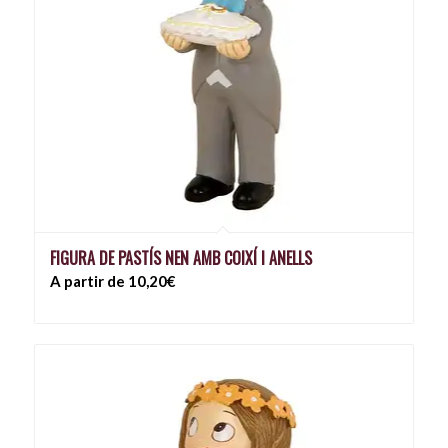
FIGURA DE PASTÍS NEN AMB COIXÍ I ANELLS
A partir de 10,20€