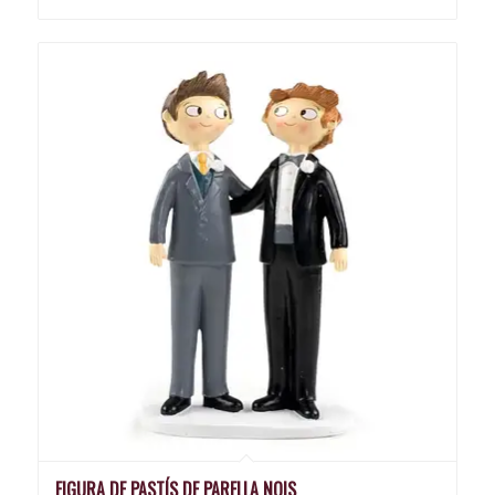
FIGURA DE PASTÍS DE PARELLA NOIS