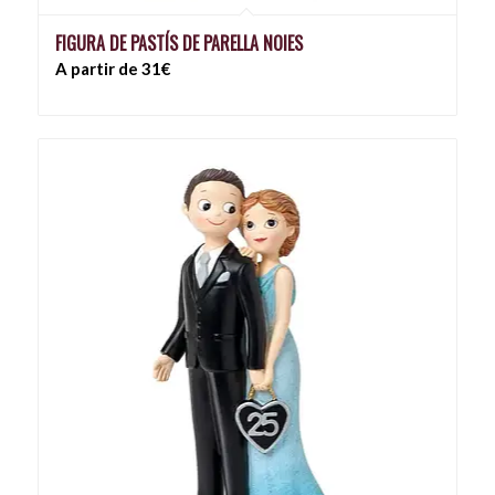
FIGURA DE PASTÍS DE PARELLA NOIES
A partir de 31€