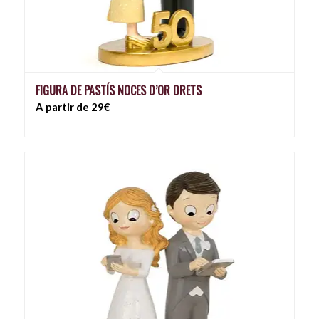
FIGURA DE PASTÍS NOCES D’OR DRETS
A partir de 29€