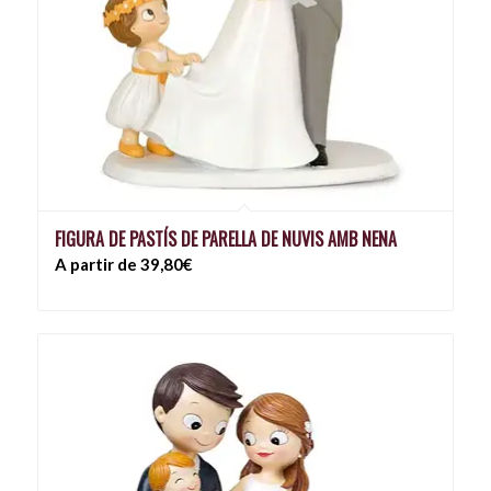
FIGURA DE PASTÍS DE PARELLA DE NUVIS AMB NENA
A partir de 39,80€