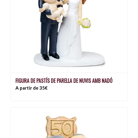
FIGURA DE PASTÍS DE PARELLA DE NUVIS AMB NADÓ
A partir de 35€