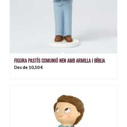
FIGURA PASTÍS COMUNIÓ NEN AMB ARMILLA I BÍBLIA
Des de
10,50
€