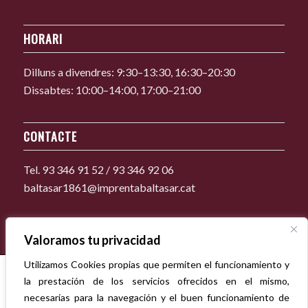
HORARI
Dilluns a divendres: 9:30–13:30, 16:30–20:30
Dissabtes: 10:00–14:00, 17:00–21:00
CONTACTE
Tel. 93 346 91 52 / 93 346 92 06
baltasar1861@imprentabaltasar.cat
Valoramos tu privacidad
Utilizamos Cookies propias que permiten el funcionamiento y
la prestación de los servicios ofrecidos en el mismo,
necesarias para la navegación y el buen funcionamiento de