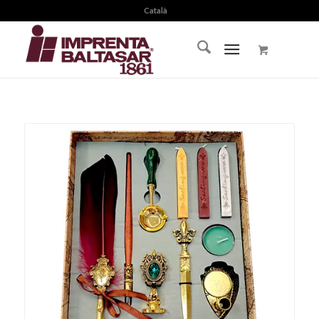
Català