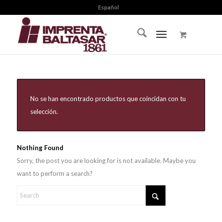
Español
No se han encontrado productos que coincidan con tu
selección.
Nothing Found
Sorry, the post you are looking for is not available. Maybe you
want to perform a search?